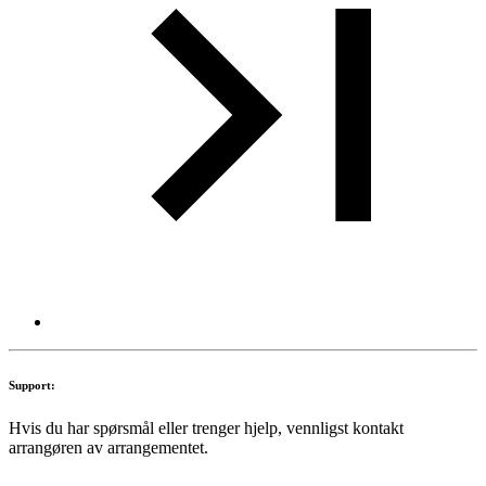
Support:
Hvis du har spørsmål eller trenger hjelp, vennligst kontakt
arrangøren av arrangementet.