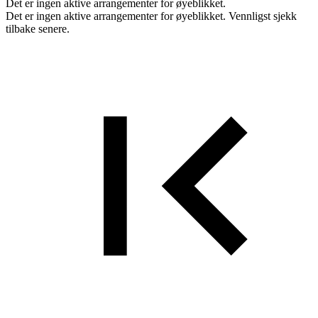
Det er ingen aktive arrangementer for øyeblikket.
Det er ingen aktive arrangementer for øyeblikket. Vennligst sjekk
tilbake senere.